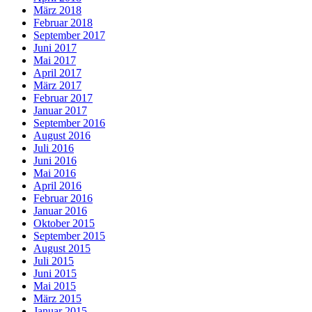
März 2018
Februar 2018
September 2017
Juni 2017
Mai 2017
April 2017
März 2017
Februar 2017
Januar 2017
September 2016
August 2016
Juli 2016
Juni 2016
Mai 2016
April 2016
Februar 2016
Januar 2016
Oktober 2015
September 2015
August 2015
Juli 2015
Juni 2015
Mai 2015
März 2015
Januar 2015