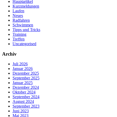
Hauptartikel
Kurzmeldungen
Laufen
Neues
Radfahren
Schwimmen
Tipps und Tricks
Training
Treffen
Uncategorised
Archiv
Juli 2026
Januar 2026
Dezember 2025
September 2025
Januar 2025
Dezember 2024
Oktober 2024
September 2024
August 2024
September 2023
Juni 2023
Mai 2023