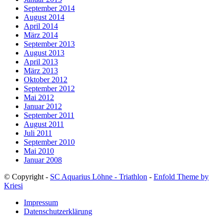
September 2014
August 2014
April 2014
März 2014
September 2013
August 2013
April 2013
März 2013
Oktober 2012
September 2012
Mai 2012
Januar 2012
September 2011
August 2011
Juli 2011
September 2010
Mai 2010
Januar 2008
© Copyright -
SC Aquarius Löhne - Triathlon
-
Enfold Theme by
Kriesi
Impressum
Datenschutzerklärung