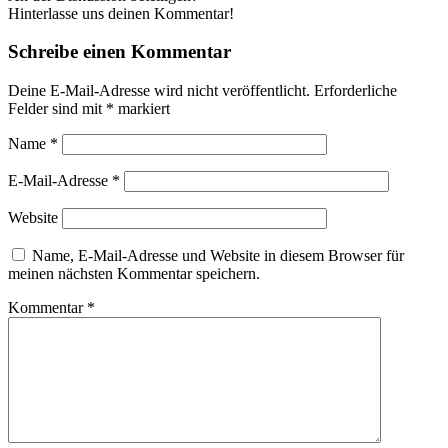
Hinterlasse uns deinen Kommentar!
Schreibe einen Kommentar
Deine E-Mail-Adresse wird nicht veröffentlicht.
Erforderliche
Felder sind mit
*
markiert
Name
*
E-Mail-Adresse
*
Website
Name, E-Mail-Adresse und Website in diesem Browser für
meinen nächsten Kommentar speichern.
Kommentar
*