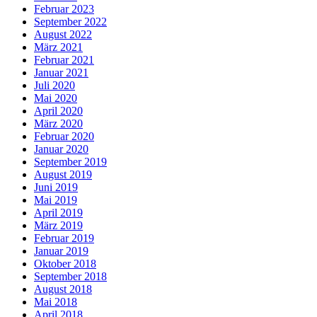
Februar 2023
September 2022
August 2022
März 2021
Februar 2021
Januar 2021
Juli 2020
Mai 2020
April 2020
März 2020
Februar 2020
Januar 2020
September 2019
August 2019
Juni 2019
Mai 2019
April 2019
März 2019
Februar 2019
Januar 2019
Oktober 2018
September 2018
August 2018
Mai 2018
April 2018