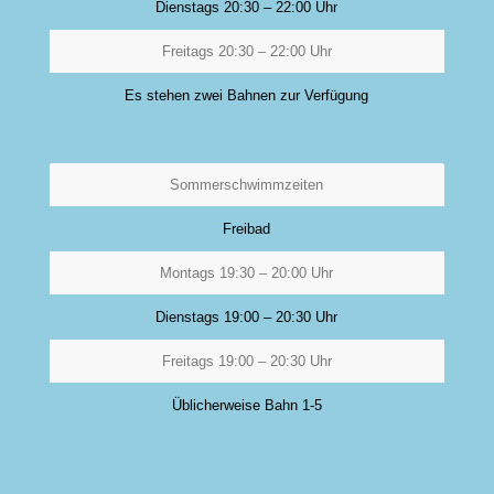
Dienstags 20:30 – 22:00 Uhr
Freitags 20:30 – 22:00 Uhr
Es stehen zwei Bahnen zur Verfügung
Sommerschwimmzeiten
Freibad
Montags 19:30 – 20:00 Uhr
Dienstags 19:00 – 20:30 Uhr
Freitags 19:00 – 20:30 Uhr
Üblicherweise Bahn 1-5