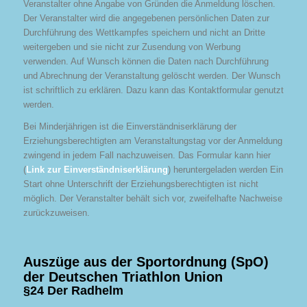
Veranstalter ohne Angabe von Gründen die Anmeldung löschen.
Der Veranstalter wird die angegebenen persönlichen Daten zur
Durchführung des Wettkampfes speichern und nicht an Dritte
weitergeben und sie nicht zur Zusendung von Werbung
verwenden. Auf Wunsch können die Daten nach Durchführung
und Abrechnung der Veranstaltung gelöscht werden. Der Wunsch
ist schriftlich zu erklären. Dazu kann das Kontaktformular genutzt
werden.
Bei Minderjährigen ist die Einverständniserklärung der
Erziehungsberechtigten am Veranstaltungstag vor der Anmeldung
zwingend in jedem Fall nachzuweisen. Das Formular kann hier
(
Link zur Einverständniserklärung
) heruntergeladen werden Ein
Start ohne Unterschrift der Erziehungsberechtigten ist nicht
möglich. Der Veranstalter behält sich vor, zweifelhafte Nachweise
zurückzuweisen.
Auszüge aus der Sportordnung (SpO)
der Deutschen Triathlon Union
§24 Der Radhelm