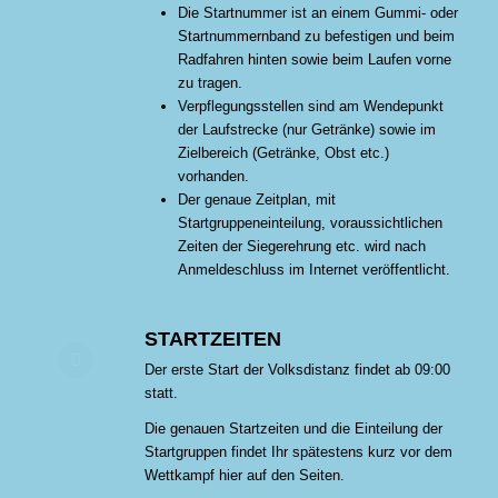
Die Startnummer ist an einem Gummi- oder
Startnummernband zu befestigen und beim
Radfahren hinten sowie beim Laufen vorne
zu tragen.
Verpflegungsstellen sind am Wendepunkt
der Laufstrecke (nur Getränke) sowie im
Zielbereich (Getränke, Obst etc.)
vorhanden.
Der genaue Zeitplan, mit
Startgruppeneinteilung, voraussichtlichen
Zeiten der Siegerehrung etc. wird nach
Anmeldeschluss im Internet veröffentlicht.
STARTZEITEN
Der erste Start der Volksdistanz findet ab 09:00
statt.
Die genauen Startzeiten und die Einteilung der
Startgruppen findet Ihr spätestens kurz vor dem
Wettkampf hier auf den Seiten.