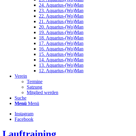
24. Aquarius-(Wo)Man
23. Aquarius-(Wo)Man
22. Aquarius-(Wo)Man
21. Aquarius-(Wo)Man
20. Aquarius-(Wo)Man
19. Aquarius-(Wo)Man
18. Aquarius-(Wo)Man
17. Aquarius-(Wo)Man
16. Aquarius-(Wo)Man
15. Aquarius-(Wo)Man
14. Aquarius-(Wo)Man
13. Aquarius-(Wo)Man
12. Aquarius-(Wo)Man
Verein
Termine
Satzung
Mitglied werden
Suche
Menü
Menü
Instagram
Facebook
Lauftraining