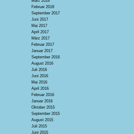
März 2018
Februar 2018
September 2017
Juni 2017
Mai 2017
April 2017
März 2017
Februar 2017
Januar 2017
September 2016
August 2016
Juli 2016
Juni 2016
Mai 2016
April 2016
Februar 2016
Januar 2016
Oktober 2015
September 2015
August 2015
Juli 2015
Juni 2015