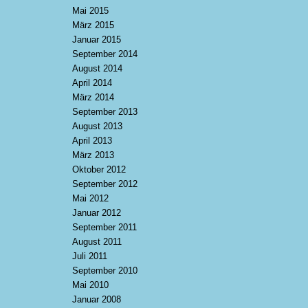
Mai 2015
März 2015
Januar 2015
September 2014
August 2014
April 2014
März 2014
September 2013
August 2013
April 2013
März 2013
Oktober 2012
September 2012
Mai 2012
Januar 2012
September 2011
August 2011
Juli 2011
September 2010
Mai 2010
Januar 2008