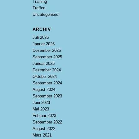
Training
Treffen
Uncategorised
ARCHIV
Juli 2026
Januar 2026
Dezember 2025
September 2025
Januar 2025
Dezember 2024
Oktober 2024
September 2024
August 2024
September 2023
Juni 2023
Mai 2023
Februar 2023
September 2022
August 2022
März 2021