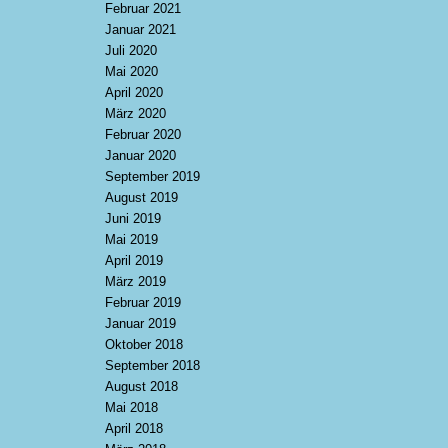
Februar 2021
Januar 2021
Juli 2020
Mai 2020
April 2020
März 2020
Februar 2020
Januar 2020
September 2019
August 2019
Juni 2019
Mai 2019
April 2019
März 2019
Februar 2019
Januar 2019
Oktober 2018
September 2018
August 2018
Mai 2018
April 2018