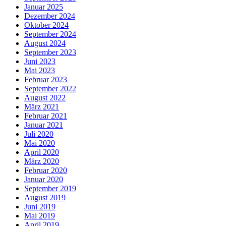
Januar 2025
Dezember 2024
Oktober 2024
September 2024
August 2024
September 2023
Juni 2023
Mai 2023
Februar 2023
September 2022
August 2022
März 2021
Februar 2021
Januar 2021
Juli 2020
Mai 2020
April 2020
März 2020
Februar 2020
Januar 2020
September 2019
August 2019
Juni 2019
Mai 2019
April 2019