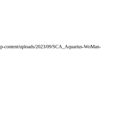
de/wp-content/uploads/2023/09/SCA_Aquarius-WoMan-