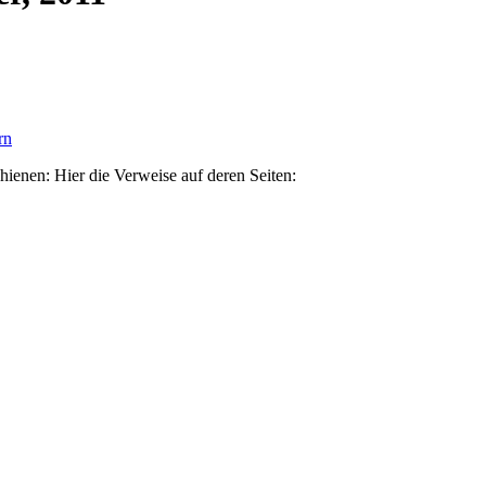
rn
enen: Hier die Verweise auf deren Seiten: