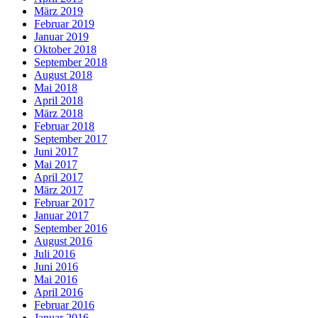
März 2019
Februar 2019
Januar 2019
Oktober 2018
September 2018
August 2018
Mai 2018
April 2018
März 2018
Februar 2018
September 2017
Juni 2017
Mai 2017
April 2017
März 2017
Februar 2017
Januar 2017
September 2016
August 2016
Juli 2016
Juni 2016
Mai 2016
April 2016
Februar 2016
Januar 2016