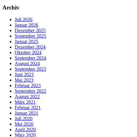
Archiv
Juli 2026
Januar 2026
Dezember 2025
September 2025
Januar 2025
Dezember 2024
Oktober 2024
September 2024
August 2024
September 2023
Juni 2023
Mai 2023
Februar 2023
September 2022
August 2022
März 2021
Februar 2021
Januar 2021
Juli 2020
Mai 2020
April 2020
März 2020