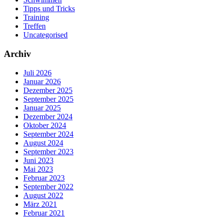
Tipps und Tricks
Training
Treffen
Uncategorised
Archiv
Juli 2026
Januar 2026
Dezember 2025
September 2025
Januar 2025
Dezember 2024
Oktober 2024
September 2024
August 2024
September 2023
Juni 2023
Mai 2023
Februar 2023
September 2022
August 2022
März 2021
Februar 2021