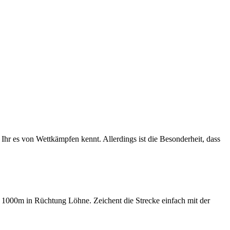
 Ihr es von Wettkämpfen kennt. Allerdings ist die Besonderheit, dass
 1000m in Rüchtung Löhne. Zeichent die Strecke einfach mit der