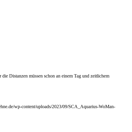
die Distanzen müssen schon an einem Tag und zeitlichem
n-loehne.de/wp-content/uploads/2023/09/SCA_Aquarius-WoMan-