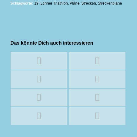
Schlagworte:
19. Löhner Triathlon
,
Pläne
,
Strecken
,
Streckenpläne
Das könnte Dich auch interessieren