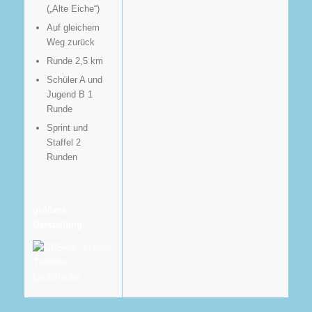
(„Alte Eiche“)
Auf gleichem
Weg zurück
Runde 2,5 km
Schüler A und
Jugend B 1
Runde
Sprint und
Staffel 2
Runden
größere
Darstellung: