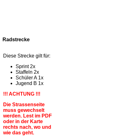
Radstrecke
Diese Strecke gilt für:
Sprint 2x
Staffeln 2x
Schüler A 1x
Jugend B 1x
!!! ACHTUNG !!!
Die Strassenseite
muss gewechselt
werden. Lest im PDF
oder in der Karte
rechts nach, wo und
wie das geht.