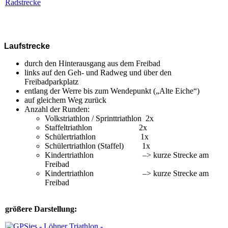
Laufstrecke
durch den Hinterausgang aus dem Freibad
links auf den Geh- und Radweg und über den
Freibadparkplatz
entlang der Werre bis zum Wendepunkt („Alte Eiche“)
auf gleichem Weg zurück
Anzahl der Runden:
Volkstriathlon / Sprinttriathlon 2x
Staffeltriathlon 2x
Schülertriathlon 1x
Schülertriathlon (Staffel) 1x
Kindertriathlon –> kurze Strecke am
Freibad
Kindertriathlon –> kurze Strecke am
Freibad
größere Darstellung: