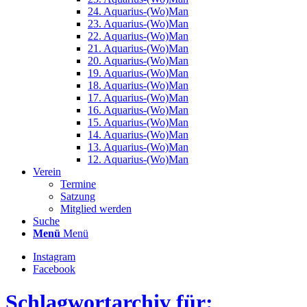
24. Aquarius-(Wo)Man
23. Aquarius-(Wo)Man
22. Aquarius-(Wo)Man
21. Aquarius-(Wo)Man
20. Aquarius-(Wo)Man
19. Aquarius-(Wo)Man
18. Aquarius-(Wo)Man
17. Aquarius-(Wo)Man
16. Aquarius-(Wo)Man
15. Aquarius-(Wo)Man
14. Aquarius-(Wo)Man
13. Aquarius-(Wo)Man
12. Aquarius-(Wo)Man
Verein
Termine
Satzung
Mitglied werden
Suche
Menü
Menü
Instagram
Facebook
Schlagwortarchiv für: