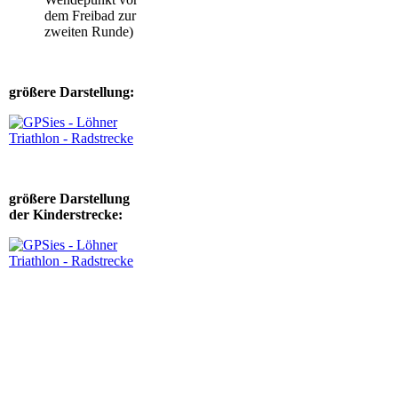
dem Freibad zur
zweiten Runde)
größere Darstellung:
größere Darstellung
der Kinderstrecke: