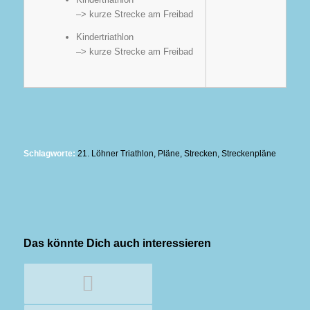
–> kurze Strecke am Freibad
Kindertriathlon
–> kurze Strecke am Freibad
Schlagworte:
21. Löhner Triathlon
,
Pläne
,
Strecken
,
Streckenpläne
Das könnte Dich auch interessieren