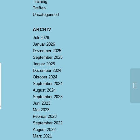
Training
Treffen
Uncategorised
ARCHIV
Juli 2026
Januar 2026
Dezember 2025
September 2025
Januar 2025
Dezember 2024
Oktober 2024
September 2024
August 2024
September 2023
Juni 2023
Mai 2023
Februar 2023
September 2022
August 2022
März 2021