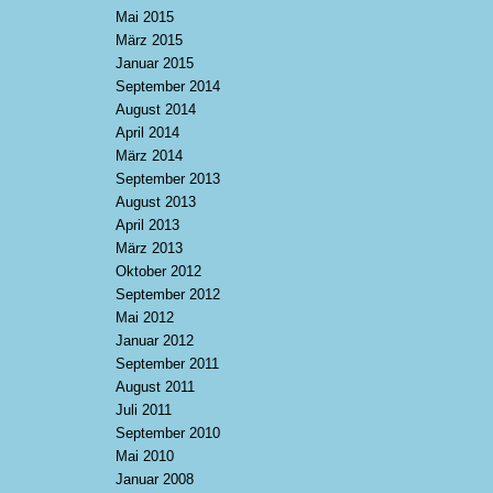
Mai 2015
März 2015
Januar 2015
September 2014
August 2014
April 2014
März 2014
September 2013
August 2013
April 2013
März 2013
Oktober 2012
September 2012
Mai 2012
Januar 2012
September 2011
August 2011
Juli 2011
September 2010
Mai 2010
Januar 2008