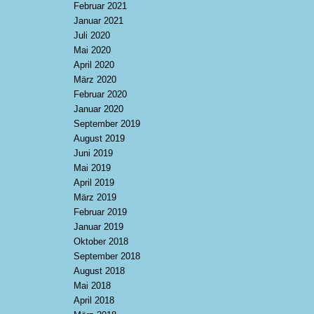
Februar 2021
Januar 2021
Juli 2020
Mai 2020
April 2020
März 2020
Februar 2020
Januar 2020
September 2019
August 2019
Juni 2019
Mai 2019
April 2019
März 2019
Februar 2019
Januar 2019
Oktober 2018
September 2018
August 2018
Mai 2018
April 2018