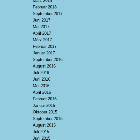
März 2018
Februar 2018
September 2017
Juni 2017
Mai 2017
April 2017
März 2017
Februar 2017
Januar 2017
September 2016
August 2016
Juli 2016
Juni 2016
Mai 2016
April 2016
Februar 2016
Januar 2016
Oktober 2015
September 2015
August 2015
Juli 2015
Juni 2015