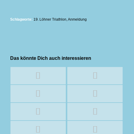
Schlagworte:
19. Löhner Triathlon
,
Anmeldung
Das könnte Dich auch interessieren