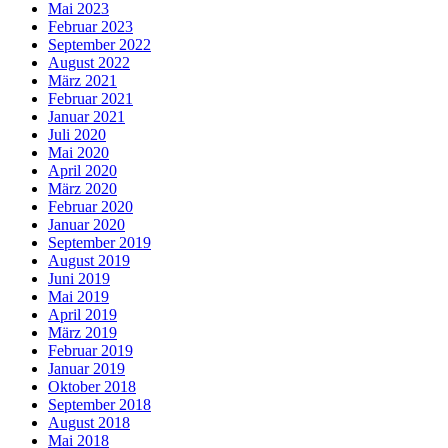
Mai 2023
Februar 2023
September 2022
August 2022
März 2021
Februar 2021
Januar 2021
Juli 2020
Mai 2020
April 2020
März 2020
Februar 2020
Januar 2020
September 2019
August 2019
Juni 2019
Mai 2019
April 2019
März 2019
Februar 2019
Januar 2019
Oktober 2018
September 2018
August 2018
Mai 2018