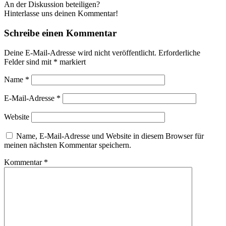
An der Diskussion beteiligen?
Hinterlasse uns deinen Kommentar!
Schreibe einen Kommentar
Deine E-Mail-Adresse wird nicht veröffentlicht.
Erforderliche
Felder sind mit
*
markiert
Name
*
E-Mail-Adresse
*
Website
Name, E-Mail-Adresse und Website in diesem Browser für
meinen nächsten Kommentar speichern.
Kommentar
*