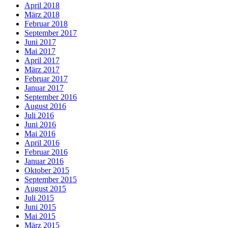
April 2018
März 2018
Februar 2018
September 2017
Juni 2017
Mai 2017
April 2017
März 2017
Februar 2017
Januar 2017
September 2016
August 2016
Juli 2016
Juni 2016
Mai 2016
April 2016
Februar 2016
Januar 2016
Oktober 2015
September 2015
August 2015
Juli 2015
Juni 2015
Mai 2015
März 2015