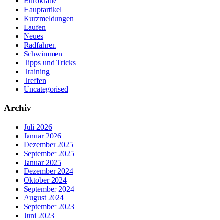
Bürokratie
Hauptartikel
Kurzmeldungen
Laufen
Neues
Radfahren
Schwimmen
Tipps und Tricks
Training
Treffen
Uncategorised
Archiv
Juli 2026
Januar 2026
Dezember 2025
September 2025
Januar 2025
Dezember 2024
Oktober 2024
September 2024
August 2024
September 2023
Juni 2023