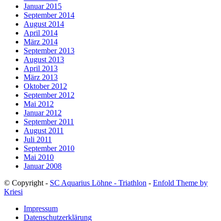
Januar 2015
September 2014
August 2014
April 2014
März 2014
September 2013
August 2013
April 2013
März 2013
Oktober 2012
September 2012
Mai 2012
Januar 2012
September 2011
August 2011
Juli 2011
September 2010
Mai 2010
Januar 2008
© Copyright -
SC Aquarius Löhne - Triathlon
-
Enfold Theme by
Kriesi
Impressum
Datenschutzerklärung