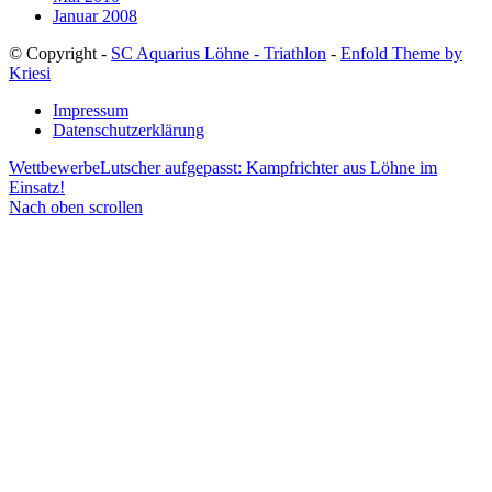
Januar 2008
© Copyright -
SC Aquarius Löhne - Triathlon
-
Enfold Theme by
Kriesi
Impressum
Datenschutzerklärung
Wettbewerbe
Lutscher aufgepasst: Kampfrichter aus Löhne im
Einsatz!
Nach oben scrollen