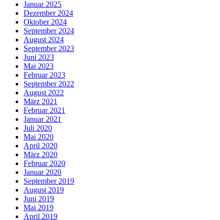
Januar 2025
Dezember 2024
Oktober 2024
September 2024
August 2024
September 2023
Juni 2023
Mai 2023
Februar 2023
September 2022
August 2022
März 2021
Februar 2021
Januar 2021
Juli 2020
Mai 2020
April 2020
März 2020
Februar 2020
Januar 2020
September 2019
August 2019
Juni 2019
Mai 2019
April 2019