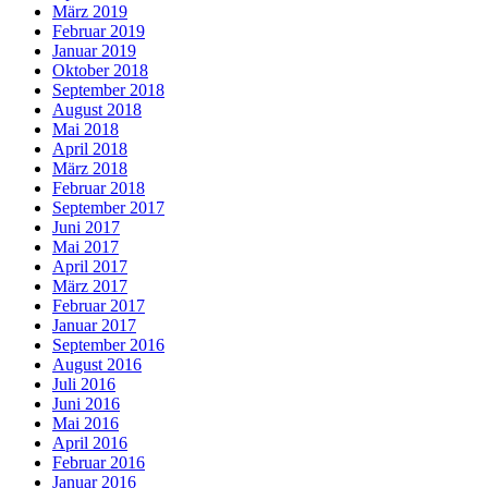
März 2019
Februar 2019
Januar 2019
Oktober 2018
September 2018
August 2018
Mai 2018
April 2018
März 2018
Februar 2018
September 2017
Juni 2017
Mai 2017
April 2017
März 2017
Februar 2017
Januar 2017
September 2016
August 2016
Juli 2016
Juni 2016
Mai 2016
April 2016
Februar 2016
Januar 2016