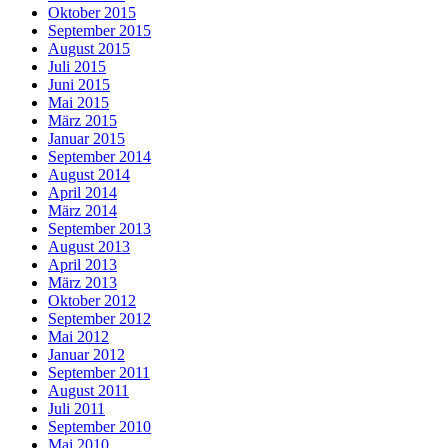
Oktober 2015
September 2015
August 2015
Juli 2015
Juni 2015
Mai 2015
März 2015
Januar 2015
September 2014
August 2014
April 2014
März 2014
September 2013
August 2013
April 2013
März 2013
Oktober 2012
September 2012
Mai 2012
Januar 2012
September 2011
August 2011
Juli 2011
September 2010
Mai 2010