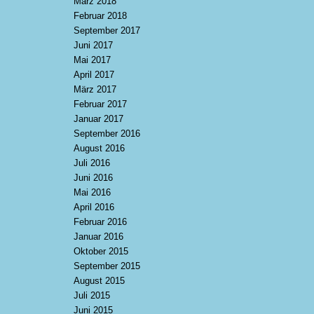
März 2018
Februar 2018
September 2017
Juni 2017
Mai 2017
April 2017
März 2017
Februar 2017
Januar 2017
September 2016
August 2016
Juli 2016
Juni 2016
Mai 2016
April 2016
Februar 2016
Januar 2016
Oktober 2015
September 2015
August 2015
Juli 2015
Juni 2015