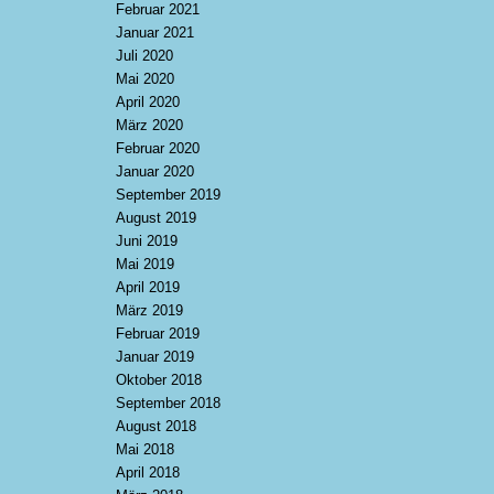
Februar 2021
Januar 2021
Juli 2020
Mai 2020
April 2020
März 2020
Februar 2020
Januar 2020
September 2019
August 2019
Juni 2019
Mai 2019
April 2019
März 2019
Februar 2019
Januar 2019
Oktober 2018
September 2018
August 2018
Mai 2018
April 2018