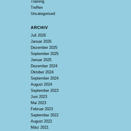
Training
Treffen
Uncategorised
ARCHIV
Juli 2026
Januar 2026
Dezember 2025
September 2025
Januar 2025
Dezember 2024
Oktober 2024
September 2024
August 2024
September 2023
Juni 2023
Mai 2023
Februar 2023
September 2022
August 2022
März 2021