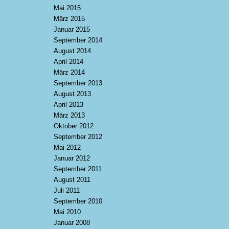
Mai 2015
März 2015
Januar 2015
September 2014
August 2014
April 2014
März 2014
September 2013
August 2013
April 2013
März 2013
Oktober 2012
September 2012
Mai 2012
Januar 2012
September 2011
August 2011
Juli 2011
September 2010
Mai 2010
Januar 2008