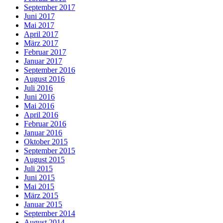
September 2017
Juni 2017
Mai 2017
April 2017
März 2017
Februar 2017
Januar 2017
September 2016
August 2016
Juli 2016
Juni 2016
Mai 2016
April 2016
Februar 2016
Januar 2016
Oktober 2015
September 2015
August 2015
Juli 2015
Juni 2015
Mai 2015
März 2015
Januar 2015
September 2014
August 2014