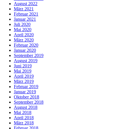
August 2022
März 2021
Februar 2021
Januar 2021
Juli 2020
Mai 2020
April 2020
März 2020
Februar 2020
Januar 2020
September 2019
August 2019
Juni 2019
Mai 2019
April 2019
März 2019
Februar 2019
Januar 2019
Oktober 2018
September 2018
August 2018
Mai 2018
April 2018
März 2018
Februar 2018