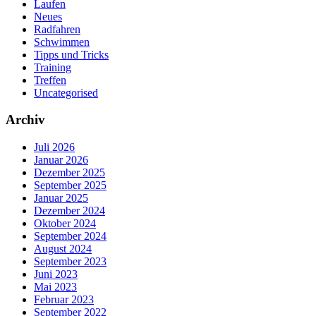
Laufen
Neues
Radfahren
Schwimmen
Tipps und Tricks
Training
Treffen
Uncategorised
Archiv
Juli 2026
Januar 2026
Dezember 2025
September 2025
Januar 2025
Dezember 2024
Oktober 2024
September 2024
August 2024
September 2023
Juni 2023
Mai 2023
Februar 2023
September 2022