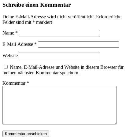
Schreibe einen Kommentar
Deine E-Mail-Adresse wird nicht veröffentlicht.
Erforderliche
Felder sind mit
*
markiert
Name
*
E-Mail-Adresse
*
Website
Name, E-Mail-Adresse und Website in diesem Browser für
meinen nächsten Kommentar speichern.
Kommentar
*