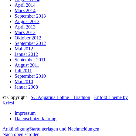
April 2014
März 2014
September 2013
August 2013
April 2013
März 2013
Oktober 2012
September 2012
Mai 2012
Januar 2012
September 2011
August 2011
Juli 2011
September 2010
Mai 2010
Januar 2008
© Copyright -
SC Aquarius Löhne - Triathlon
-
Enfold Theme by
Kriesi
Impressum
Datenschutzerklärung
Ankündigung
Startunterlagen und Nachmeldungen
Nach oben scrollen