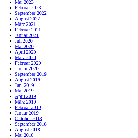
Mai 2023
Februar 2023
September 2022
August 2022
März 2021
Februar 2021
Januar 2021
Juli 2020
Mai 2020
April 2020
März 2020
Februar 2020
Januar 2020
September 2019
August 2019
Juni 2019
Mai 2019
April 2019
März 2019
Februar 2019
Januar 2019
Oktober 2018
September 2018
August 2018
Mai 2018