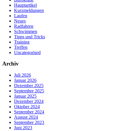
Hauptartikel
Kurzmeldungen
Laufen
Neues
Radfahren
Schwimmen
Tipps und Tricks
Training
Treffen
Uncategorised
Archiv
Juli 2026
Januar 2026
Dezember 2025
September 2025
Januar 2025
Dezember 2024
Oktober 2024
September 2024
August 2024
September 2023
Juni 2023