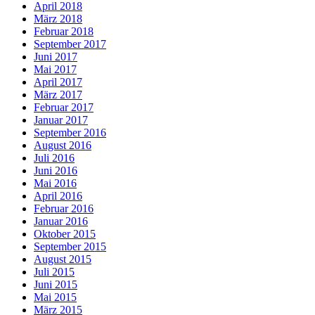
April 2018
März 2018
Februar 2018
September 2017
Juni 2017
Mai 2017
April 2017
März 2017
Februar 2017
Januar 2017
September 2016
August 2016
Juli 2016
Juni 2016
Mai 2016
April 2016
Februar 2016
Januar 2016
Oktober 2015
September 2015
August 2015
Juli 2015
Juni 2015
Mai 2015
März 2015