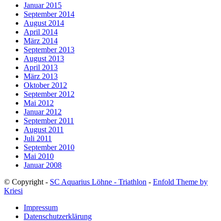
Januar 2015
September 2014
August 2014
April 2014
März 2014
September 2013
August 2013
April 2013
März 2013
Oktober 2012
September 2012
Mai 2012
Januar 2012
September 2011
August 2011
Juli 2011
September 2010
Mai 2010
Januar 2008
© Copyright -
SC Aquarius Löhne - Triathlon
-
Enfold Theme by
Kriesi
Impressum
Datenschutzerklärung