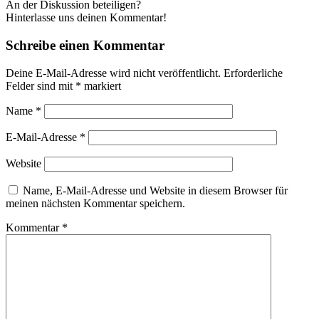
An der Diskussion beteiligen?
Hinterlasse uns deinen Kommentar!
Schreibe einen Kommentar
Deine E-Mail-Adresse wird nicht veröffentlicht.
Erforderliche
Felder sind mit
*
markiert
Name
*
E-Mail-Adresse
*
Website
Name, E-Mail-Adresse und Website in diesem Browser für
meinen nächsten Kommentar speichern.
Kommentar
*