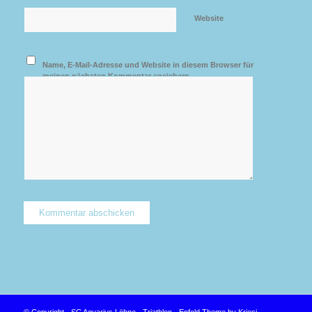
Website
Name, E-Mail-Adresse und Website in diesem Browser für
meinen nächsten Kommentar speichern.