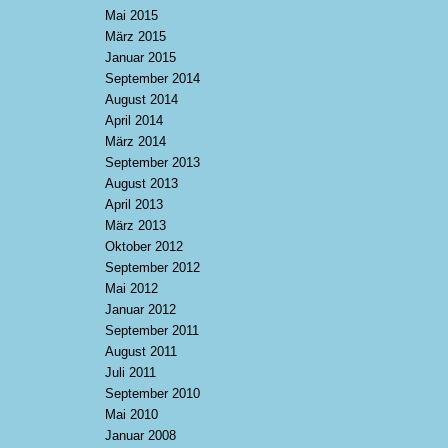
Mai 2015
März 2015
Januar 2015
September 2014
August 2014
April 2014
März 2014
September 2013
August 2013
April 2013
März 2013
Oktober 2012
September 2012
Mai 2012
Januar 2012
September 2011
August 2011
Juli 2011
September 2010
Mai 2010
Januar 2008