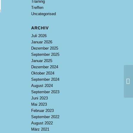
Training
Treffen
Uncategorised
ARCHIV
Juli 2026
Januar 2026
Dezember 2025
September 2025
Januar 2025
Dezember 2024
Oktober 2024
September 2024
Tr
August 2024
September 2023
Juni 2023
Mai 2023
Februar 2023
September 2022
August 2022
März 2021