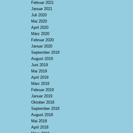
Februar 2021
Januar 2021
Juli 2020
Mai 2020
April 2020
März 2020
Februar 2020
Januar 2020
September 2019
August 2019
Juni 2019
Mai 2019
April 2019
März 2019
Februar 2019
Januar 2019
Oktober 2018
September 2018
August 2018
Mai 2018
April 2018