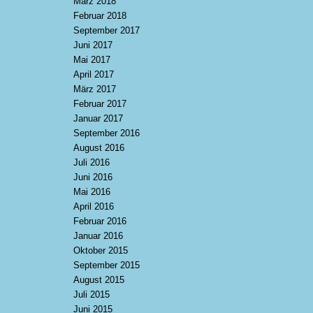
März 2018
Februar 2018
September 2017
Juni 2017
Mai 2017
April 2017
März 2017
Februar 2017
Januar 2017
September 2016
August 2016
Juli 2016
Juni 2016
Mai 2016
April 2016
Februar 2016
Januar 2016
Oktober 2015
September 2015
August 2015
Juli 2015
Juni 2015