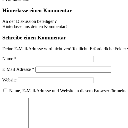
Hinterlasse einen Kommentar
An der Diskussion beteiligen?
Hinterlasse uns deinen Kommentar!
Schreibe einen Kommentar
Deine E-Mail-Adresse wird nicht veröffentlicht.
Erforderliche Felder 
Name
*
E-Mail-Adresse
*
Website
Name, E-Mail-Adresse und Website in diesem Browser für meine