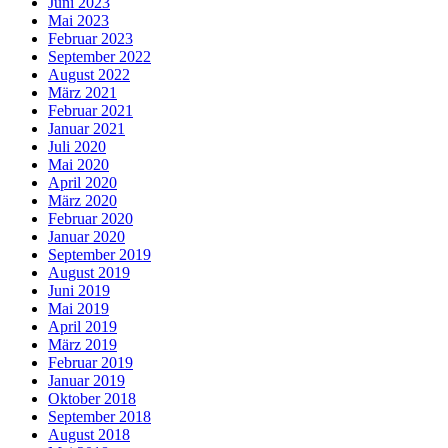
Juni 2023
Mai 2023
Februar 2023
September 2022
August 2022
März 2021
Februar 2021
Januar 2021
Juli 2020
Mai 2020
April 2020
März 2020
Februar 2020
Januar 2020
September 2019
August 2019
Juni 2019
Mai 2019
April 2019
März 2019
Februar 2019
Januar 2019
Oktober 2018
September 2018
August 2018