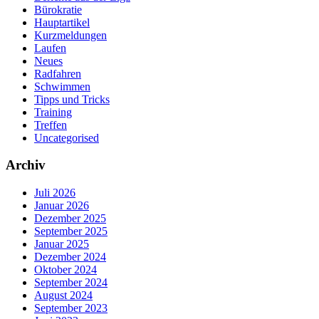
Bürokratie
Hauptartikel
Kurzmeldungen
Laufen
Neues
Radfahren
Schwimmen
Tipps und Tricks
Training
Treffen
Uncategorised
Archiv
Juli 2026
Januar 2026
Dezember 2025
September 2025
Januar 2025
Dezember 2024
Oktober 2024
September 2024
August 2024
September 2023