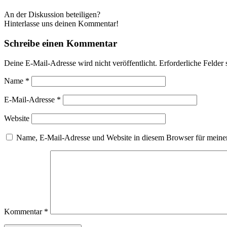
An der Diskussion beteiligen?
Hinterlasse uns deinen Kommentar!
Schreibe einen Kommentar
Deine E-Mail-Adresse wird nicht veröffentlicht.
Erforderliche Felder 
Name
*
E-Mail-Adresse
*
Website
Name, E-Mail-Adresse und Website in diesem Browser für meine
Kommentar
*