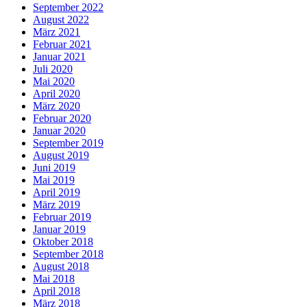
September 2022
August 2022
März 2021
Februar 2021
Januar 2021
Juli 2020
Mai 2020
April 2020
März 2020
Februar 2020
Januar 2020
September 2019
August 2019
Juni 2019
Mai 2019
April 2019
März 2019
Februar 2019
Januar 2019
Oktober 2018
September 2018
August 2018
Mai 2018
April 2018
März 2018