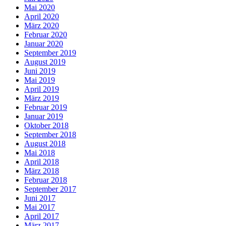
Mai 2020
April 2020
März 2020
Februar 2020
Januar 2020
September 2019
August 2019
Juni 2019
Mai 2019
April 2019
März 2019
Februar 2019
Januar 2019
Oktober 2018
September 2018
August 2018
Mai 2018
April 2018
März 2018
Februar 2018
September 2017
Juni 2017
Mai 2017
April 2017
März 2017