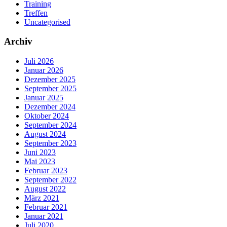
Training
Treffen
Uncategorised
Archiv
Juli 2026
Januar 2026
Dezember 2025
September 2025
Januar 2025
Dezember 2024
Oktober 2024
September 2024
August 2024
September 2023
Juni 2023
Mai 2023
Februar 2023
September 2022
August 2022
März 2021
Februar 2021
Januar 2021
Juli 2020