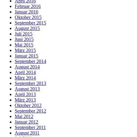
April 2016
Februar 2016
Januar 2016
Oktober 2015
September 2015
August 2015
Juli 2015
Juni 2015
Mai 2015
März 2015
Januar 2015
September 2014
August 2014
April 2014
März 2014
September 2013
August 2013
April 2013
März 2013
Oktober 2012
September 2012
Mai 2012
Januar 2012
September 2011
August 2011