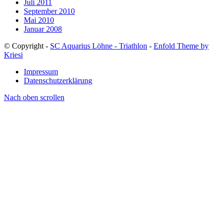
Juli 2011
September 2010
Mai 2010
Januar 2008
© Copyright -
SC Aquarius Löhne - Triathlon
-
Enfold Theme by
Kriesi
Impressum
Datenschutzerklärung
Nach oben scrollen