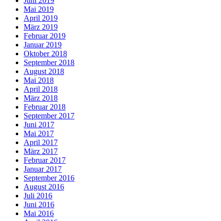
Juni 2019
Mai 2019
April 2019
März 2019
Februar 2019
Januar 2019
Oktober 2018
September 2018
August 2018
Mai 2018
April 2018
März 2018
Februar 2018
September 2017
Juni 2017
Mai 2017
April 2017
März 2017
Februar 2017
Januar 2017
September 2016
August 2016
Juli 2016
Juni 2016
Mai 2016