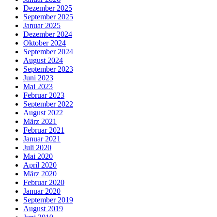
Dezember 2025
September 2025
Januar 2025
Dezember 2024
Oktober 2024
September 2024
August 2024
September 2023
Juni 2023
Mai 2023
Februar 2023
September 2022
August 2022
März 2021
Februar 2021
Januar 2021
Juli 2020
Mai 2020
April 2020
März 2020
Februar 2020
Januar 2020
September 2019
August 2019